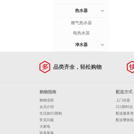
热水器
燃气热水器
电热水器
净水器
品类齐全，轻松购物
购物指南
配送方式
购物流程
上门自提
会员介绍
211限时达
生活旅行/团购
配送服务查
常见问题
配送费收取
大家电
联系客服